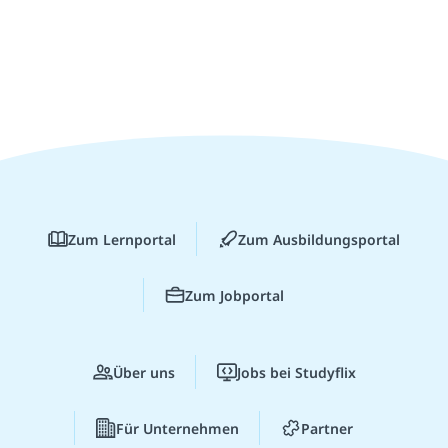
Zum Lernportal
Zum Ausbildungsportal
Zum Jobportal
Über uns
Jobs bei Studyflix
Für Unternehmen
Partner