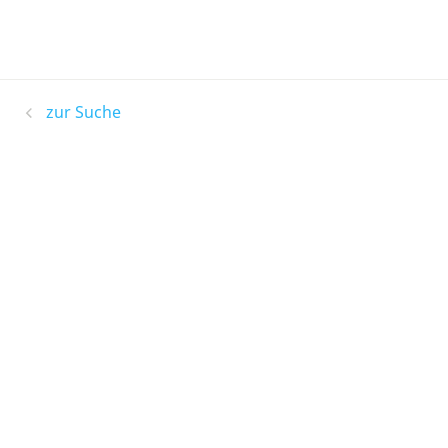
zur Suche