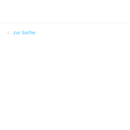
zur Suche