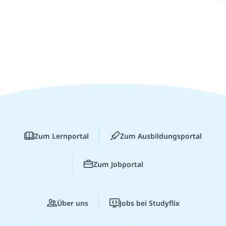
Zum Lernportal
Zum Ausbildungsportal
Zum Jobportal
Über uns
Jobs bei Studyflix