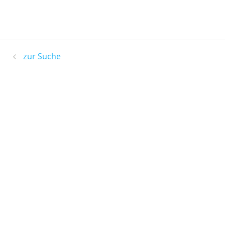
zur Suche