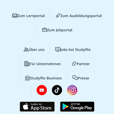
Zum Lernportal
Zum Ausbildungsportal
Zum Jobportal
Über uns
Jobs bei Studyflix
Für Unternehmen
Partner
Studyflix Business
Presse