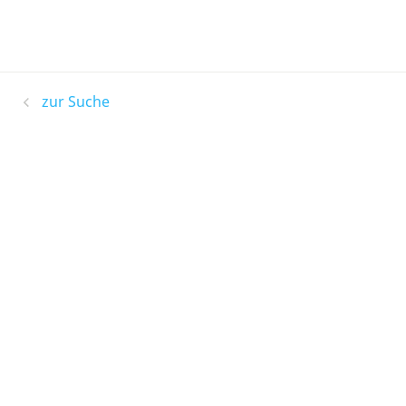
zur Suche