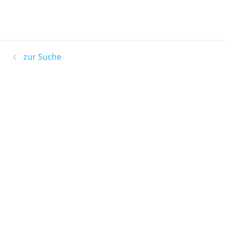
zur Suche