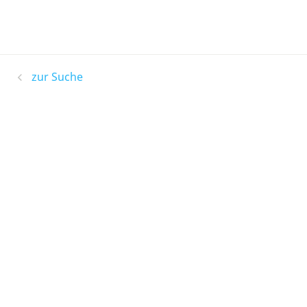
zur Suche