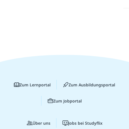
Zum Lernportal
Zum Ausbildungsportal
Zum Jobportal
Über uns
Jobs bei Studyflix