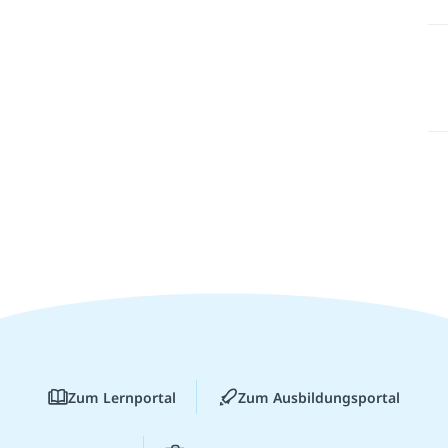
Zum Lernportal
Zum Ausbildungsportal