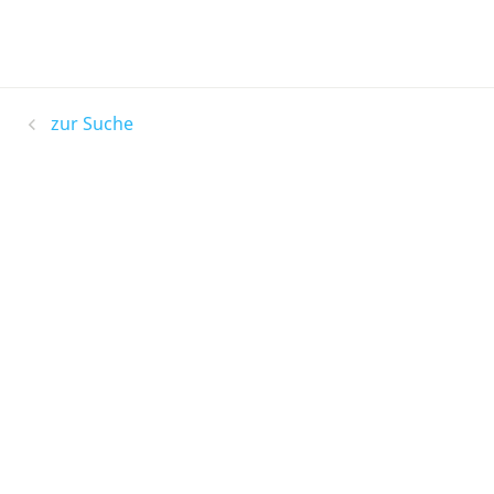
zur Suche