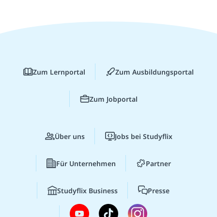
Zum Lernportal
Zum Ausbildungsportal
Zum Jobportal
Über uns
Jobs bei Studyflix
Für Unternehmen
Partner
Studyflix Business
Presse