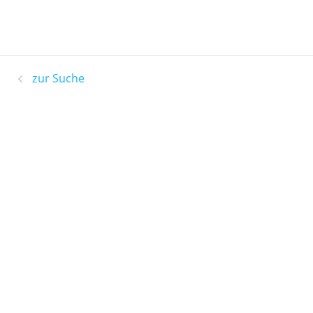
zur Suche