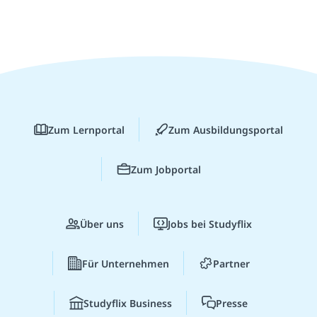
Zum Lernportal
Zum Ausbildungsportal
Zum Jobportal
Über uns
Jobs bei Studyflix
Für Unternehmen
Partner
Studyflix Business
Presse