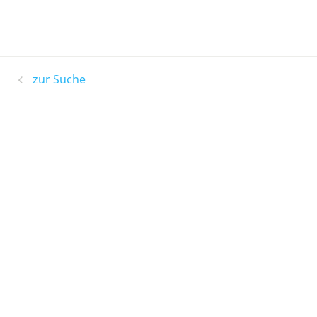
zur Suche