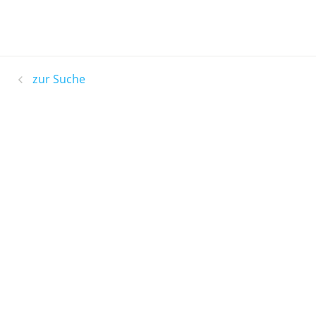
zur Suche