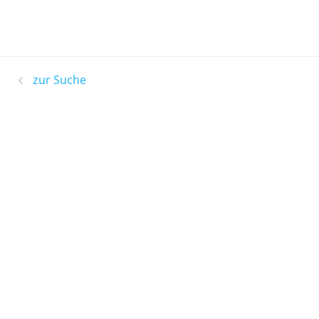
zur Suche