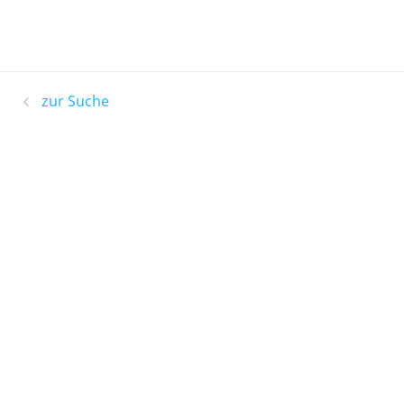
zur Suche