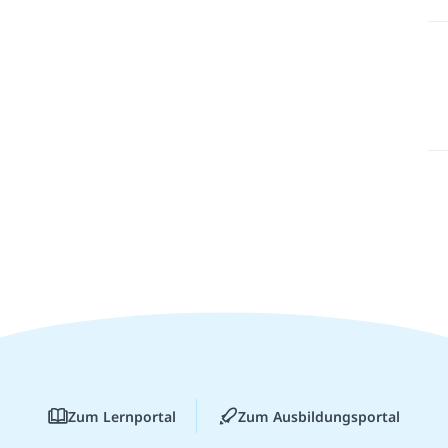
Zum Lernportal
Zum Ausbildungsportal