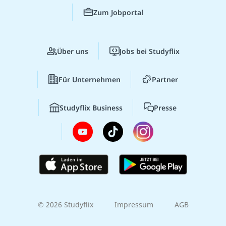
Zum Jobportal
Über uns
Jobs bei Studyflix
Für Unternehmen
Partner
Studyflix Business
Presse
© 2026 Studyflix
Impressum
AGB