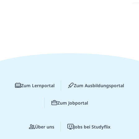
Zum Lernportal
Zum Ausbildungsportal
Zum Jobportal
Über uns
Jobs bei Studyflix