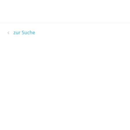
zur Suche