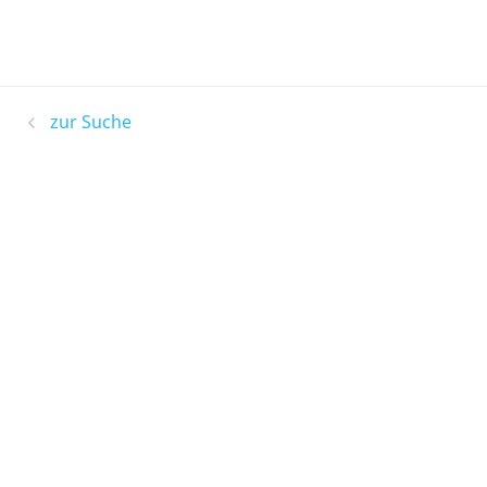
zur Suche