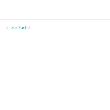
zur Suche