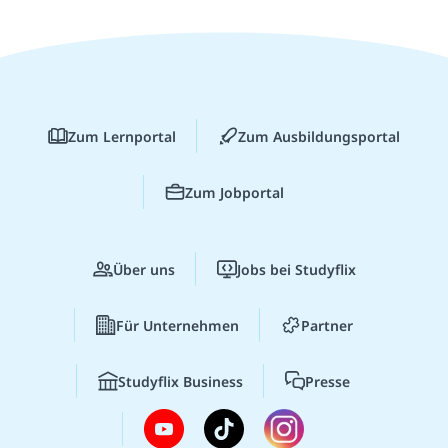
Zum Lernportal
Zum Ausbildungsportal
Zum Jobportal
Über uns
Jobs bei Studyflix
Für Unternehmen
Partner
Studyflix Business
Presse