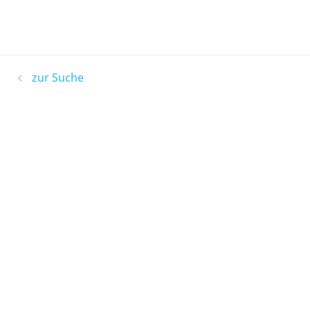
zur Suche