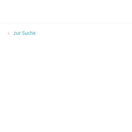
zur Suche