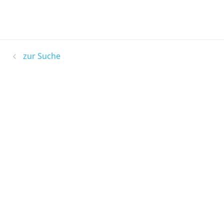
zur Suche