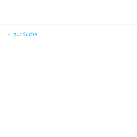
zur Suche