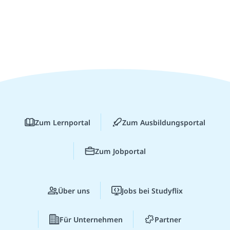
Zum Lernportal
Zum Ausbildungsportal
Zum Jobportal
Über uns
Jobs bei Studyflix
Für Unternehmen
Partner