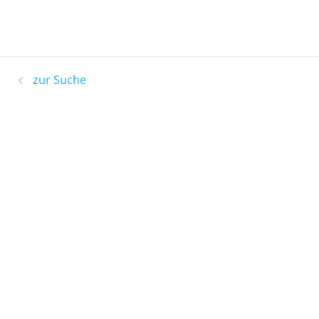
zur Suche