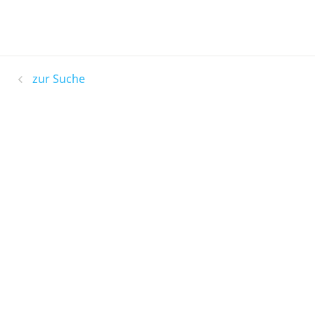
zur Suche