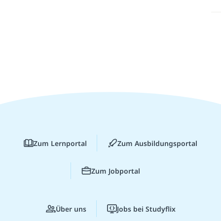
Zum Lernportal
Zum Ausbildungsportal
Zum Jobportal
Über uns
Jobs bei Studyflix