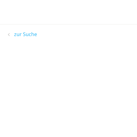
zur Suche