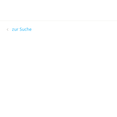
zur Suche