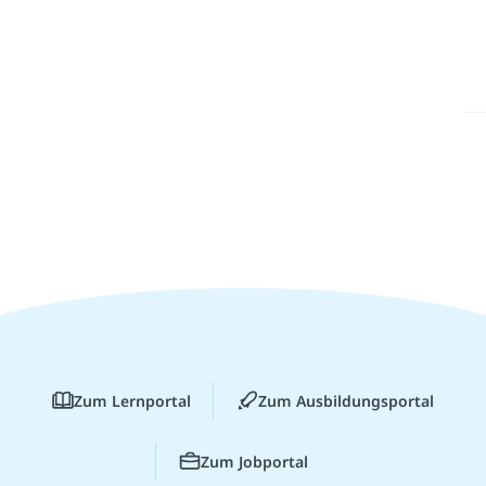
Zum Lernportal
Zum Ausbildungsportal
Zum Jobportal