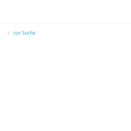
zur Suche