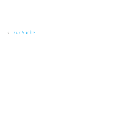
zur Suche