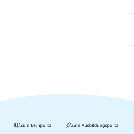
Zum Lernportal
Zum Ausbildungsportal