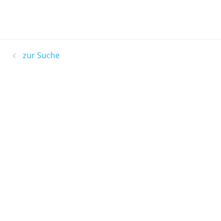
zur Suche