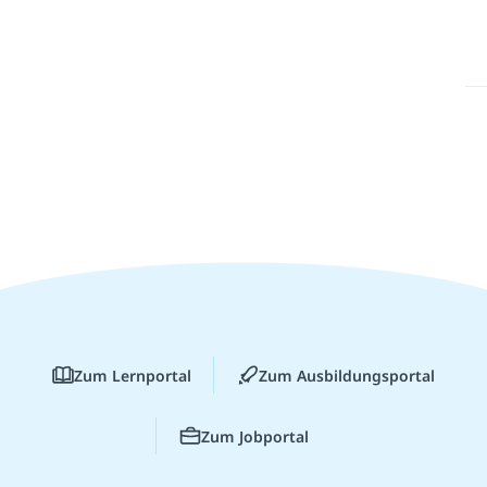
Zum Lernportal
Zum Ausbildungsportal
Zum Jobportal