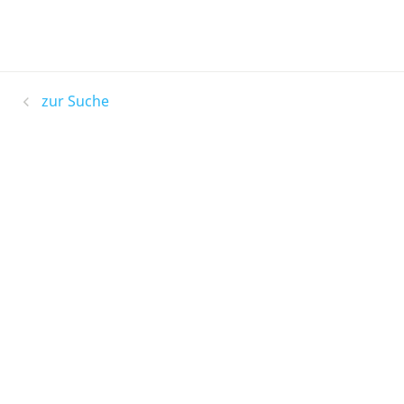
zur Suche