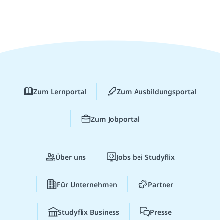
Zum Lernportal
Zum Ausbildungsportal
Zum Jobportal
Über uns
Jobs bei Studyflix
Für Unternehmen
Partner
Studyflix Business
Presse