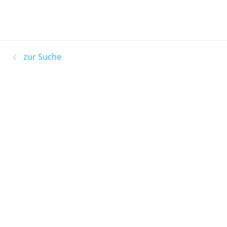
zur Suche