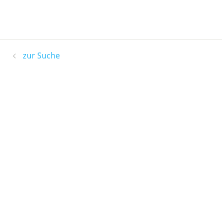
zur Suche