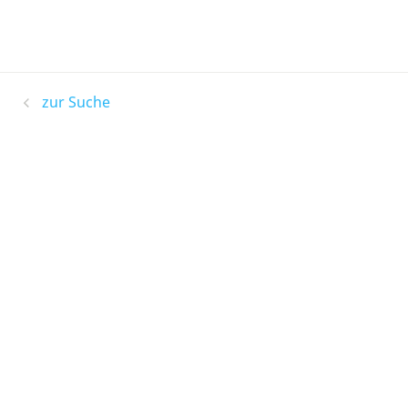
zur Suche