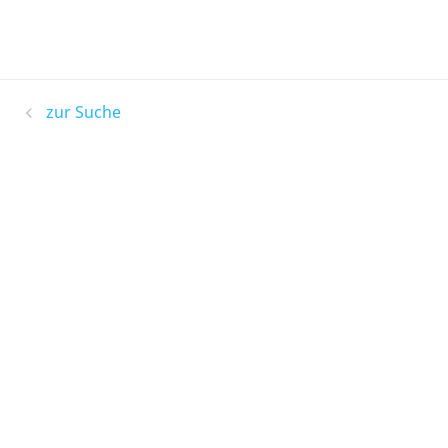
zur Suche