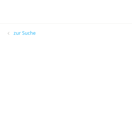
zur Suche