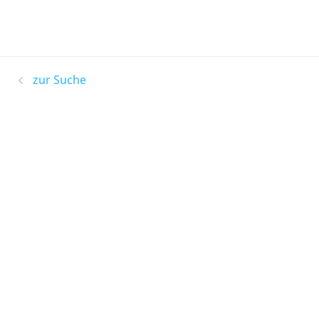
zur Suche