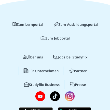
Zum Lernportal
Zum Ausbildungsportal
Zum Jobportal
Über uns
Jobs bei Studyflix
Für Unternehmen
Partner
Studyflix Business
Presse