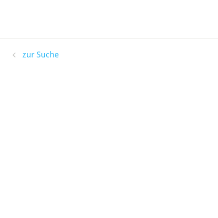
zur Suche