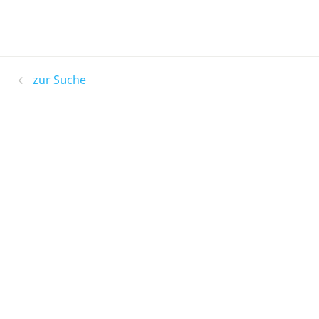
zur Suche