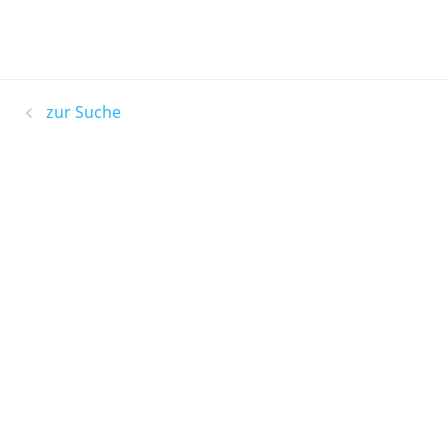
zur Suche