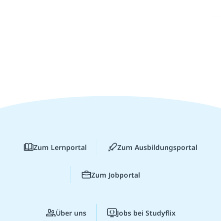
Zum Lernportal
Zum Ausbildungsportal
Zum Jobportal
Über uns
Jobs bei Studyflix