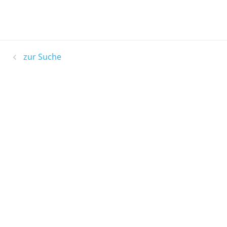
zur Suche