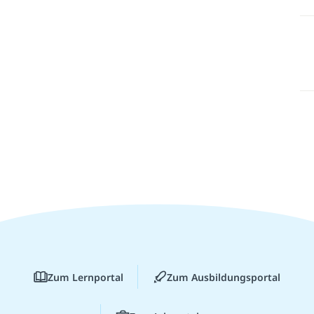
Zum Lernportal
Zum Ausbildungsportal