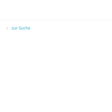
zur Suche