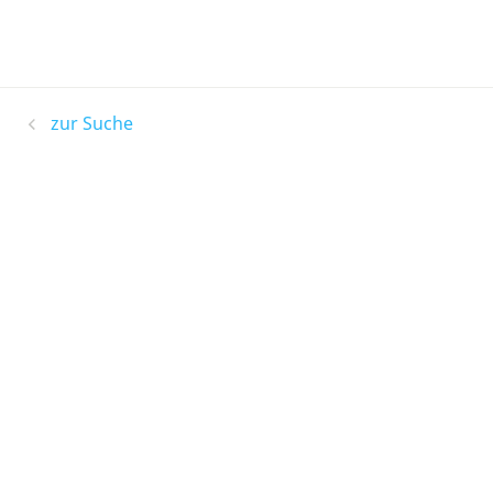
zur Suche