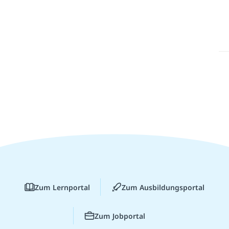
Zum Lernportal
Zum Ausbildungsportal
Zum Jobportal