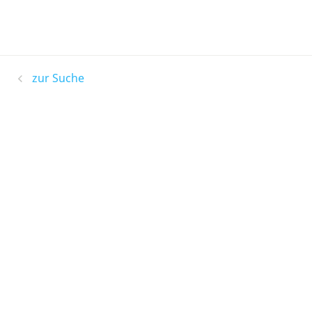
zur Suche