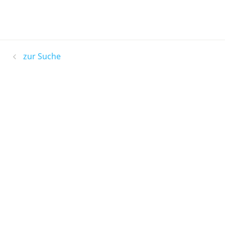
zur Suche