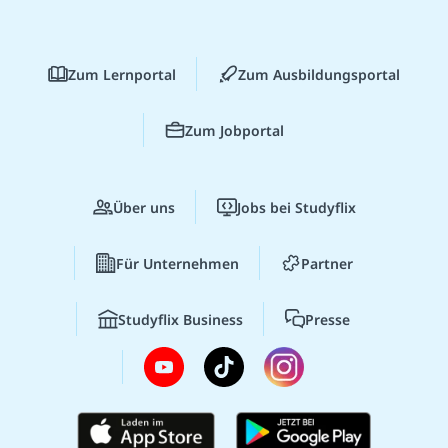
Zum Lernportal
Zum Ausbildungsportal
Zum Jobportal
Über uns
Jobs bei Studyflix
Für Unternehmen
Partner
Studyflix Business
Presse