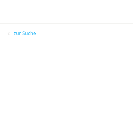
zur Suche