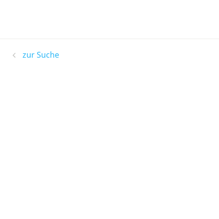
zur Suche