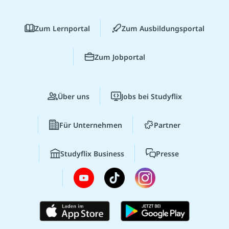
Zum Lernportal
Zum Ausbildungsportal
Zum Jobportal
Über uns
Jobs bei Studyflix
Für Unternehmen
Partner
Studyflix Business
Presse