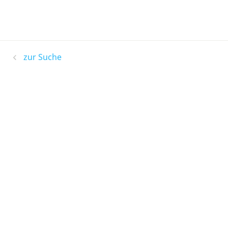
zur Suche