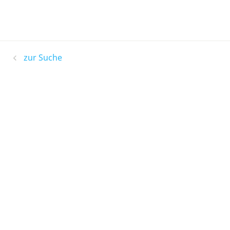
zur Suche