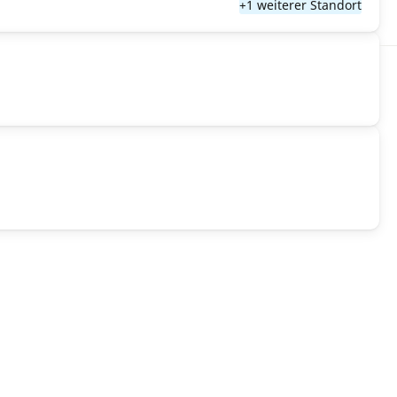
+1 weiterer Standort