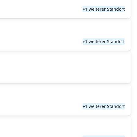
+1 weiterer Standort
+1 weiterer Standort
+1 weiterer Standort