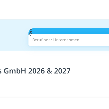
Beruf oder Unternehmen
cs GmbH 2026 & 2027