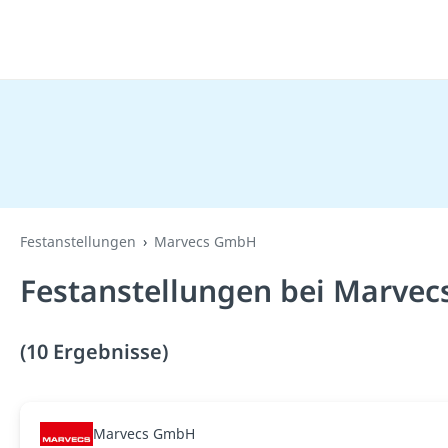
Festanstellungen
Marvecs GmbH
Festanstellungen bei Marve
(10 Ergebnisse)
Marvecs GmbH