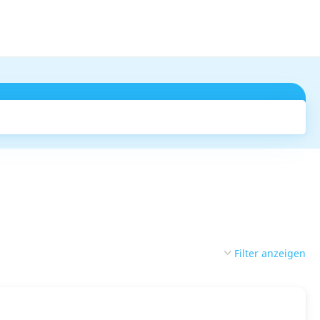
Suchen
Filter anzeigen