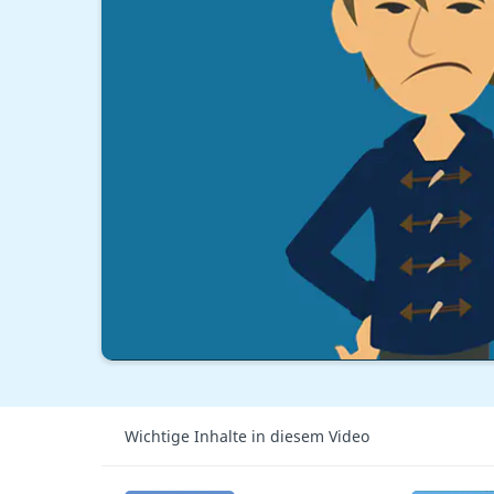
Wichtige Inhalte in diesem Video