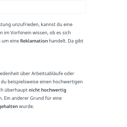
istung unzufrieden, kannst du eine
n im Vorhinein wissen, ob es sich
 um eine
Reklamation
handelt. Da gibt
iedenheit über Arbeitsabläufe oder
du beispielsweise einen hochwertigen
doch überhaupt
nicht hochwertig
. Ein anderer Grund für eine
gehalten
wurde.