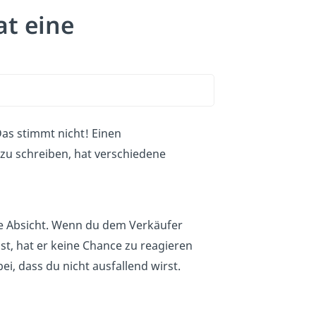
t eine
Das stimmt nicht! Einen
zu schreiben, hat verschiedene
ne Absicht. Wenn du dem Verkäufer
lst, hat er keine Chance zu reagieren
ei, dass du nicht ausfallend wirst.