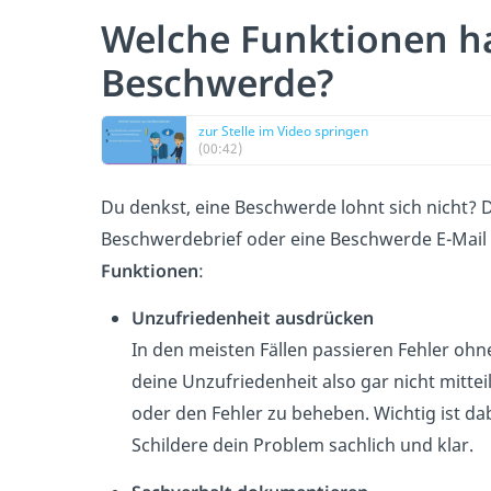
Welche Funktionen ha
Beschwerde?
zur Stelle im Video springen
(00:42)
Du denkst, eine Beschwerde lohnt sich nicht? 
Beschwerdebrief oder eine Beschwerde E-Mail 
Funktionen
:
Unzufriedenheit ausdrücken
In den meisten Fällen passieren Fehler oh
deine Unzufriedenheit also gar nicht mittei
oder den Fehler zu beheben. Wichtig ist dab
Schildere dein Problem sachlich und klar.