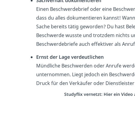
Sachverhalt dokumentieren
Einen Beschwerdebrief oder eine Beschwerd
dass du alles dokumentieren kannst! Wann
Sache bereits tätig geworden? Du hast Bel
Beschwerde wusste und trotzdem nichts u
Beschwerdebriefe auch effektiver als Anruf
Ernst der Lage verdeutlichen
Mündliche Beschwerden oder Anrufe werde
unternommen. Liegt jedoch ein Beschwerde
Druck für den Verkäufer oder Dienstleister
Studyflix vernetzt: Hier ein Vide