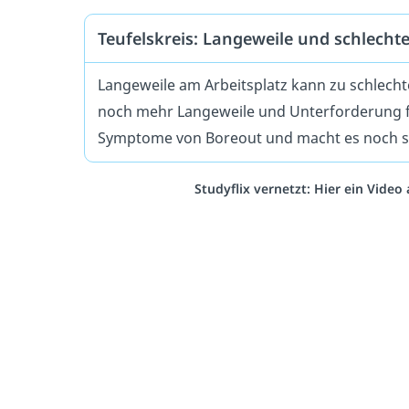
Teufelskreis: Langeweile und schlecht
Langeweile am Arbeitsplatz kann zu schlech
noch mehr Langeweile und Unterforderung f
Symptome von Boreout und macht es noch sch
Studyflix vernetzt: Hier ein Vide