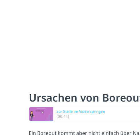
Ursachen von Boreou
zur Stelle im Video springen
(00:44)
Ein Boreout kommt aber nicht einfach über N