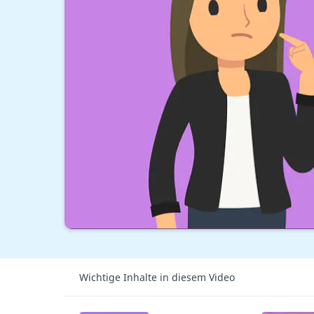
Wichtige Inhalte in diesem Video