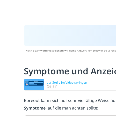
Nach Beantwortung speichern wir deine Antwort, um Studyflix zu verbes
Symptome und Anzei
zur Stelle im Video springen
(01:51)
Boreout kann sich auf sehr vielfältige Weise äu
Symptome
, auf die man achten sollte: