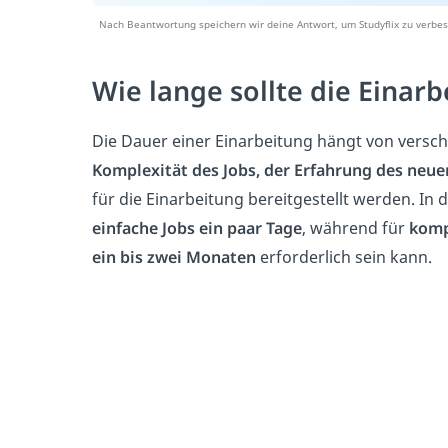
Nach Beantwortung speichern wir deine Antwort, um Studyflix zu verbes
Wie lange sollte die Einar
Die Dauer einer Einarbeitung hängt von versch
Komplexität des Jobs, der Erfahrung des neue
für die Einarbeitung bereitgestellt werden. In 
einfache Jobs ein paar Tage
, während für
komp
ein bis zwei Monaten
erforderlich sein kann.