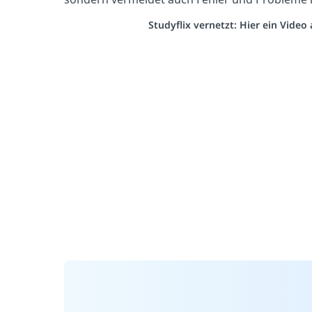
Studyflix vernetzt: Hier ein Vide