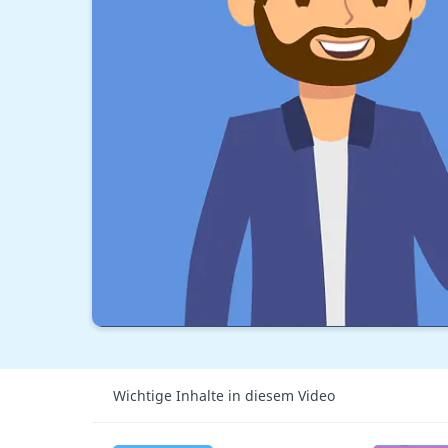
Wichtige Inhalte in diesem Video