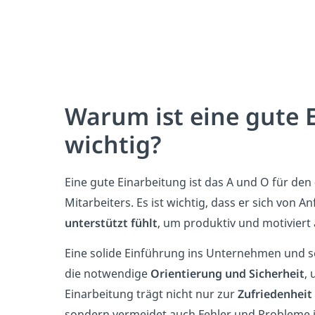
Warum ist eine gute 
wichtig?
Eine gute Einarbeitung ist das A und O für den
Mitarbeiters. Es ist wichtig, dass er sich von A
unterstützt fühlt
, um produktiv und motiviert
Eine solide Einführung ins Unternehmen und 
die notwendige
Orientierung und Sicherheit
,
Einarbeitung trägt nicht nur zur
Zufriedenheit
sondern vermeidet auch Fehler und Probleme i