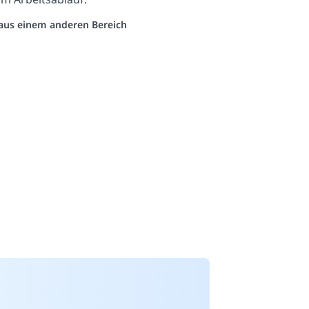
o aus einem anderen Bereich