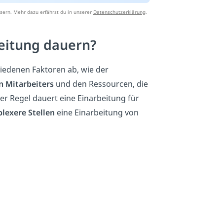
sern. Mehr dazu erfährst du in unserer
Datenschutzerklärung
.
beitung dauern?
iedenen Faktoren ab, wie der
n Mitarbeiters
und den Ressourcen, die
der Regel dauert eine Einarbeitung für
lexere Stellen
eine Einarbeitung von